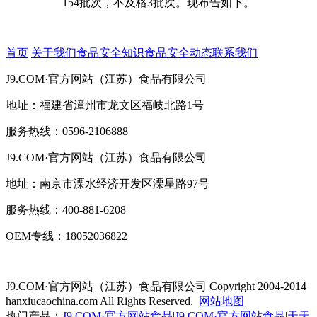
154批次，不及格3批次。现布告如下。
首页
关于我们
食品安全知识
食品安全动态
联系我们
J9.COM·官方网站（江苏）食品有限公司
地址：福建省漳州市龙文区福岐北路1号
服务热线：0596-2106888
J9.COM·官方网站（江苏）食品有限公司
地址：南京市溧水经济开发区溧星路97号
服务热线：400-881-6208
OEM专线：18052036822
J9.COM·官方网站（江苏）食品有限公司
Copyright 2004-2014
hanxiucaochina.com All Rights Reserved.
网站地图
热门产品：
J9.COM·官方网站食品
|
J9.COM·官方网站食品
|
天天