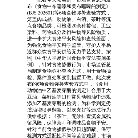
布《食物中布噻嗪和美布噻嗪的测定》
(BJS 202601)等6项食物弥补查验方式，
笼盖肉成品、动物油、白酒、茶叶等沉
点食物品类，可检测20余种掺假、工业
染料、药物成分及衍生物等风险物质，
进一步扩大食物平安风险排查笼盖面，
为强化食物平安科学监管、守护人平易
近群众饮食平安供给无力手艺支持。按
照《中华人平易近国食物平安法实施条
例》，针对食物掺假行为，市场监管总
局制定食物弥补查验方式，用于食物抽
检、案件查处和变乱措置工做。此次发
布的6项食物弥补查验方式中，《食用
动物油中乙基麦芽酚的测定》合用于大
豆油、菜籽油等11种常见动物油中违规
添加乙基麦芽酚的检测，为科学判定劣
质油增喷鼻翻新、以次充好等违法行为
供给根据；《茶叶、无效排查沉金属残
留风险，保障茶叶和调味品食物平安。
针对当前食物掺假手段日趋荫蔽、保守
检测方式适配性不脚等监管难题，市场