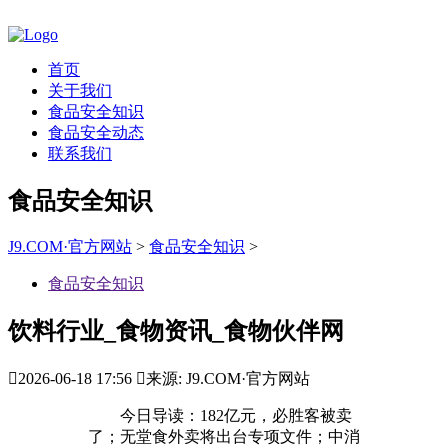
首页
关于我们
食品安全知识
食品安全动态
联系我们
食品安全知识
J9.COM·官方网站
>
食品安全知识
>
食品安全知识
饮料行业_食物资讯_食物伙伴网

2026-06-18 17:56

来源: J9.COM·官方网站
今日导读：182亿元，必胜客被卖
了；无堂食外卖将出台专项文件；中消