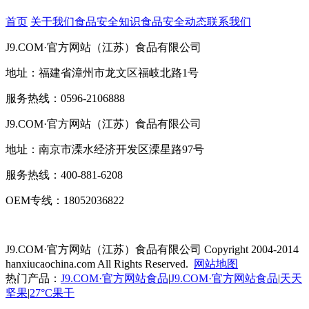
首页
关于我们
食品安全知识
食品安全动态
联系我们
J9.COM·官方网站（江苏）食品有限公司
地址：福建省漳州市龙文区福岐北路1号
服务热线：0596-2106888
J9.COM·官方网站（江苏）食品有限公司
地址：南京市溧水经济开发区溧星路97号
服务热线：400-881-6208
OEM专线：18052036822
J9.COM·官方网站（江苏）食品有限公司
Copyright 2004-2014
hanxiucaochina.com All Rights Reserved.
网站地图
热门产品：
J9.COM·官方网站食品
|
J9.COM·官方网站食品
|
天天
坚果
|
27°C果干