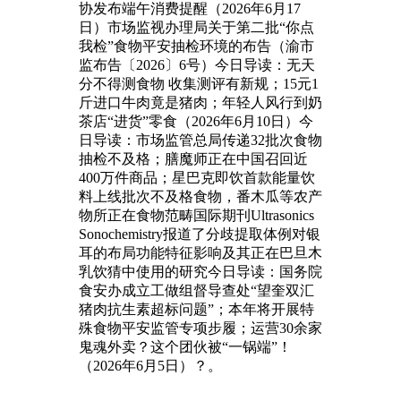
协发布端午消费提醒（2026年6月17
日）市场监视办理局关于第二批“你点
我检”食物平安抽检环境的布告（渝市
监布告〔2026〕6号）今日导读：无天
分不得测食物 收集测评有新规；15元1
斤进口牛肉竟是猪肉；年轻人风行到奶
茶店“进货”零食（2026年6月10日）今
日导读：市场监管总局传递32批次食物
抽检不及格；膳魔师正在中国召回近
400万件商品；星巴克即饮首款能量饮
料上线批次不及格食物，番木瓜等农产
物所正在食物范畴国际期刊Ultrasonics
Sonochemistry报道了分歧提取体例对银
耳的布局功能特征影响及其正在巴旦木
乳饮猜中使用的研究今日导读：国务院
食安办成立工做组督导查处“望奎双汇
猪肉抗生素超标问题”；本年将开展特
殊食物平安监管专项步履；运营30余家
鬼魂外卖？这个团伙被“一锅端”！
（2026年6月5日）？。