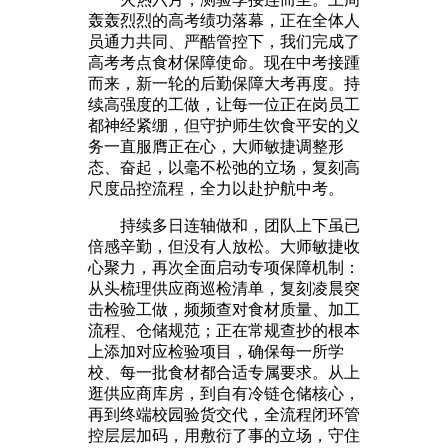
轰轰烈烈的高考绩功落幕，正在全体人
员通力共同、严酷管控下，我们完成了
高考考点食材保障使命。现在中考接踵
而来，新一轮的后勤保障大考再度。持
续高强度的工做，让每一位正在岗员工
都神经紧绷，但守护师生饮食平安的义
务一直服膺正在心，大师敏捷调整形
态、奋起，以毫不松弛的立场，复刻高
尺度品控流程，全力以赴护航中考。
持续多日连轴做和，团队上下虽已
倍感辛勤，但没有人放松。大师敏捷收
心聚力，再次全面启动专项保障机制：
从头梳理供应商巡检清单，复刻凌晨突
击检验工做，频频查对食材质量、加工
流程、仓储规范；正在常规查抄的根本
上添加对应检验项目，确保每一所学
校、每一批食材都合适专属要求。从上
逛供应商库房，到自有冷链仓储核心，
再到终端校园验货交代，全流程闭环管
控层层加码，用敷衍了事的立场，守住