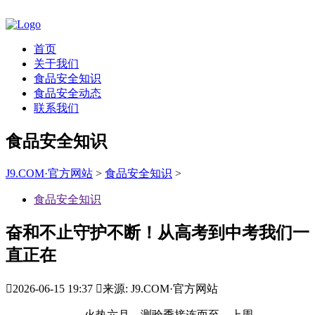
首页
关于我们
食品安全知识
食品安全动态
联系我们
食品安全知识
J9.COM·官方网站
>
食品安全知识
>
食品安全知识
奋和不止守护不断！从高考到中考我们一
直正在

2026-06-15 19:37

来源: J9.COM·官方网站
火热六月，测验季接连而至。上周