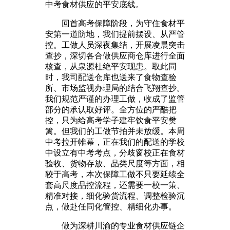
中考食材供应的平安底线。
回首高考保障阶段，为守住食材平
安第一道防地，我们提前摆设、从严管
控。工做人员深夜集结，开展凌晨突击
查抄，深切各合做供应商仓库进行全面
核查，从泉源杜绝平安现患。取此同
时，我司配送仓库也送来了食物查验
所、市场监视办理局的结合飞翔查抄。
我们规范严谨的办理工做，收成了监管
部分的承认取好评。全方位的严酷把
控，只为给高考学子建牢饮食平安樊
篱。但我们的工做节拍并未放缓。本周
中考拉开帷幕，正在我们的配送的学校
中设立有中考考点，分歧窗校正在食材
验收、货物存放、品类尺度等方面，相
较于高考，本次保障工做不只要延续全
套高尺度品控流程，还需要一校一策、
精准对接，细化验货流程、调整检验沉
点，做赴任同化管控、精细化办事。
做为深耕川渝的专业食材供应链企