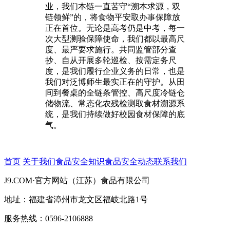
业，我们本链一直苦守“溯本求源，双
链领鲜”的，将食物平安取办事保障放
正在首位。无论是高考仍是中考，每一
次大型测验保障使命，我们都以最高尺
度、最严要求施行。共同监管部分查
抄、自从开展多轮巡检、按需定务尺
度，是我们履行企业义务的日常，也是
我们对泛博师生最实正在的守护。从田
间到餐桌的全链条管控、高尺度冷链仓
储物流、常态化农残检测取食材溯源系
统，是我们持续做好校园食材保障的底
气。
首页
关于我们
食品安全知识
食品安全动态
联系我们
J9.COM·官方网站（江苏）食品有限公司
地址：福建省漳州市龙文区福岐北路1号
服务热线：0596-2106888