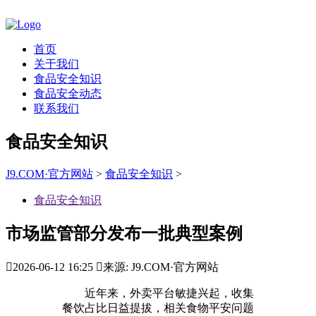
首页
关于我们
食品安全知识
食品安全动态
联系我们
食品安全知识
J9.COM·官方网站
>
食品安全知识
>
食品安全知识
市场监管部分发布一批典型案例

2026-06-12 16:25

来源: J9.COM·官方网站
近年来，外卖平台敏捷兴起，收集
餐饮占比日益提拔，相关食物平安问题