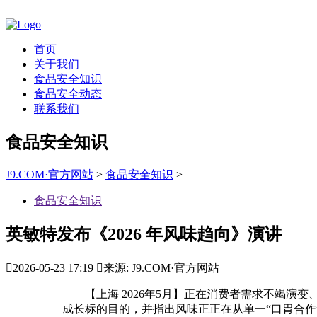
首页
关于我们
食品安全知识
食品安全动态
联系我们
食品安全知识
J9.COM·官方网站
>
食品安全知识
>
食品安全知识
英敏特发布《2026 年风味趋向》演讲

2026-05-23 17:19

来源: J9.COM·官方网站
【上海 2026年5月】正在消费者需求不竭演变
成长标的目的，并指出风味正正在从单一“口胃合