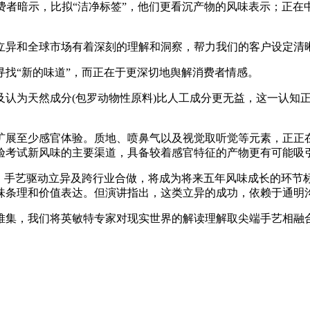
费者暗示，比拟“洁净标签”，他们更看沉产物的风味表示；正在
异和全球市场有着深刻的理解和洞察，帮力我们的客户设定清晰
“新的味道”，而正在于更深切地舆解消费者情感。
为天然成分(包罗动物性原料)比人工成分更无益，这一认知正
展至少感官体验。质地、喷鼻气以及视觉取听觉等元素，正正在
验考试新风味的主要渠道，具备较着感官特征的产物更有可能吸
手艺驱动立异及跨行业合做，将成为将来五年风味成长的环节
味条理和价值表达。但演讲指出，这类立异的成功，依赖于通明
集，我们将英敏特专家对现实世界的解读理解取尖端手艺相融