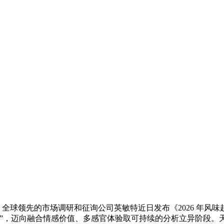
、全球领先的市场调研和征询公司英敏特近日发布《2026 年风
作”，迈向融合情感价值、多感官体验取可持续的分析立异阶段。