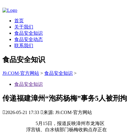
首页
关于我们
食品安全知识
食品安全动态
联系我们
食品安全知识
J9.COM·官方网站
>
食品安全知识
>
食品安全知识
传递福建漳州“泡药杨梅”事务5人被刑拘

2026-05-21 17:33

来源: J9.COM·官方网站
5月15日，报道反映漳州市龙海区
浮宫镇、白水镇部门杨梅收购点存正在