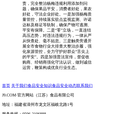
责，完全整治杨梅违规利用添加剂问
题，确保果品平安，消费者好处，果农
好处，守法企业好处。一是加强杨梅质
量管控，持续落实驻点监视监测、许诺
达标及格证等轨制，确保产物可逃溯、
平安有保障。二是“零”立场，一直连结
高压态势，对违法违规行为，一律从严
从快查处、毫不姑息。三是触类旁通开
展全市食物行业大排查大整治步履，强
化泉源管控，全力守护好群众“舌尖上
的平安”。四是加强普法宣传，督促收
购商、经销商强化守法认识，做到诚信
运营，鞭策构成优良行业生态。
首页
关于我们
食品安全知识
食品安全动态
联系我们
J9.COM·官方网站（江苏）食品有限公司
地址：福建省漳州市龙文区福岐北路1号
服务热线：0596-2106888