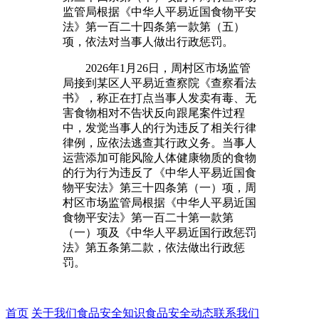
监管局根据《中华人平易近国食物平安
法》第一百二十四条第一款第（五）
项，依法对当事人做出行政惩罚。
2026年1月26日，周村区市场监管
局接到某区人平易近查察院《查察看法
书》，称正在打点当事人发卖有毒、无
害食物相对不告状反向跟尾案件过程
中，发觉当事人的行为违反了相关行律
律例，应依法逃查其行政义务。当事人
运营添加可能风险人体健康物质的食物
的行为行为违反了《中华人平易近国食
物平安法》第三十四条第（一）项，周
村区市场监管局根据《中华人平易近国
食物平安法》第一百二十第一款第
（一）项及《中华人平易近国行政惩罚
法》第五条第二款，依法做出行政惩
罚。
首页
关于我们
食品安全知识
食品安全动态
联系我们