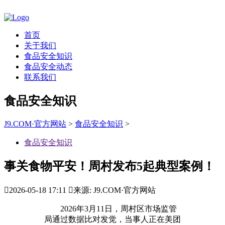
首页
关于我们
食品安全知识
食品安全动态
联系我们
食品安全知识
J9.COM·官方网站
>
食品安全知识
>
食品安全知识
事关食物平安！周村发布5起典型案例！

2026-05-18 17:11

来源: J9.COM·官方网站
2026年3月11日，周村区市场监管
局通过数据比对发觉，当事人正在美团