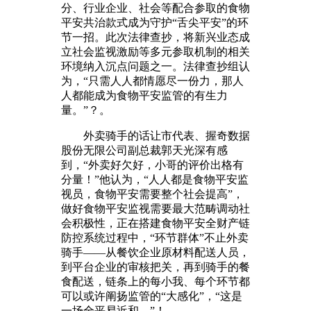
分、行业企业、社会等配合参取的食物
平安共治款式成为守护“舌尖平安”的环
节一招。此次法律查抄，将新兴业态成
立社会监视激励等多元参取机制的相关
环境纳入沉点问题之一。法律查抄组认
为，“只需人人都情愿尽一份力，那人
人都能成为食物平安监管的有生力
量。”？。
外卖骑手的话让市代表、握奇数据
股份无限公司副总裁郭天光深有感
到，“外卖好欠好，小哥的评价出格有
分量！”他认为，“人人都是食物平安监
视员，食物平安需要整个社会提高”，
做好食物平安监视需要最大范畴调动社
会积极性，正在搭建食物平安全财产链
防控系统过程中，“环节群体”不止外卖
骑手——从餐饮企业原材料配送人员，
到平台企业的审核把关，再到骑手的餐
食配送，链条上的每小我、每个环节都
可以或许阐扬监管的“大感化”，“这是
一场全平易近和。”！