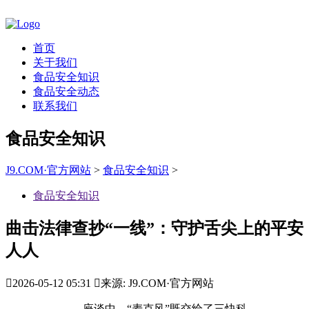
首页
关于我们
食品安全知识
食品安全动态
联系我们
食品安全知识
J9.COM·官方网站
>
食品安全知识
>
食品安全知识
曲击法律查抄“一线”：守护舌尖上的平安
人人

2026-05-12 05:31

来源: J9.COM·官方网站
座谈中，“麦克风”既交给了三快科