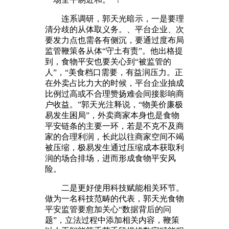
连系调研，郭天光暗示，一是要理
清分歧的从体取义务。、平台企业、次
要发力点也需各有侧沉，要通过度布局
监管鞭策各从体“守土有责”。他出格提
到，食物平安也要关心到“被监管的
人”，“美食档口需要，有益润压力。正
在外卖占比力大的时候，平台企业抽成
比例过高或不合理赞扬难会间接影响商
户收益。”郭天光注释说，“物美价廉极
易发生困局”，外卖商家本身也是食物
平安链条的主要一环，若是不克不及商
家的合理利润，长此以往商家空间不竭
被压缩，极易发生通过压缩成本获取利
润的场合排场，进而形成食物平安风
险。
二是更好使用科技赋能相关环节。
做为一名科技范畴的代表，郭天光食物
平安监管要愈加关心“数据背后的问
题”，立法过程中添加相关内容，鞭策