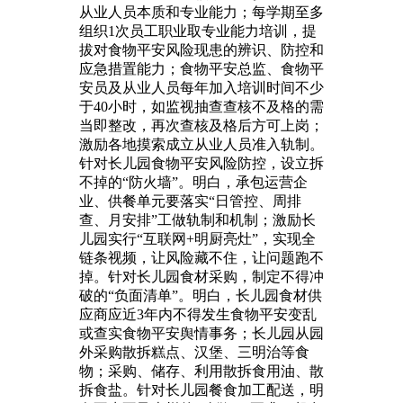
从业人员本质和专业能力；每学期至多
组织1次员工职业取专业能力培训，提
拔对食物平安风险现患的辨识、防控和
应急措置能力；食物平安总监、食物平
安员及从业人员每年加入培训时间不少
于40小时，如监视抽查查核不及格的需
当即整改，再次查核及格后方可上岗；
激励各地摸索成立从业人员准入轨制。
针对长儿园食物平安风险防控，设立拆
不掉的“防火墙”。明白，承包运营企
业、供餐单元要落实“日管控、周排
查、月安排”工做轨制和机制；激励长
儿园实行“互联网+明厨亮灶”，实现全
链条视频，让风险藏不住，让问题跑不
掉。针对长儿园食材采购，制定不得冲
破的“负面清单”。明白，长儿园食材供
应商应近3年内不得发生食物平安变乱
或查实食物平安舆情事务；长儿园从园
外采购散拆糕点、汉堡、三明治等食
物；采购、储存、利用散拆食用油、散
拆食盐。针对长儿园餐食加工配送，明