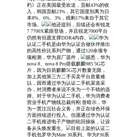
朽》正在美国最受欢送，贡献43%的收
入，韩国贡献23%，其它国度别离为日
本8%、6%、3%，残剩17%来自于其它
市场。
他还提到，后续还会有锐龙
7 7700X紧跟登场，并且锐龙7000平台
仍然有但愿支撑DDR4内存。
华为
认证二手机是由华为认证合做伙伴推出
的高性价比系列产物，通过120余项专
项检测，华为原厂器件，
据悉，华为
nova 8、nova 8 Pro搭载麒麟985 5G芯
片，因为目前麒麟5G芯片数量无限，
加上其他第三方二手买卖平台质量难
以，因而通过华为认证二手机渠道采
办，对消费者来说不失为一个不错的选
择。对于华为认证二手机，华为消费者
营业手机产物线总裁何刚 曾暗示，华
为一贯注沉社会义务，并正在绿色环保
方面持续进行投入。但愿通过华为认证
二手机推进电子产物的轮回操纵，让设
备从头焕发重生。
目前上架的认证二
手机包罗华为Mate 30系列、华为P30系