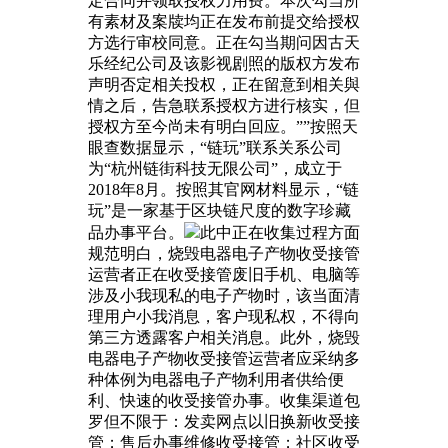
定合同并领取授权力用费。本次勾当所
有素材及案牍均正在发布前提交给授权
方选行审校同意。正在勾当期问因古天
乐经纪公司及该影视剧照的版权方发布
声明否定相关投权，正在留意到相关與
情之后，告急联系授权方进行核实，但
授权方至今尚未有明白回应。””按照天
眼查数据显示，“链玩”联系关系公司
为“杭州链街科技无限公司”，成立于
2018年8月。按照其官网材料显示，“链
玩”是一家基于区块链尺度的数字珍藏
品办事平台。
此中正在收集过程方面
规范明白，烧毁电器电子产物收受接管
运营者正在收受接管废旧手机、电脑等
涉及小我现私的电子产物时，该当面清
理用户小我消息，客户现私权，不得向
第三方透露客户相关消息。此外，烧毁
电器电子产物收受接管运营者应采纳多
种体例为电器电子产物利用者供给便
利、快速的收受接管办事。收集渠道包
罗但不限于：发卖网点以旧换新收受接
管；售后办事维修收受接管；社区收受