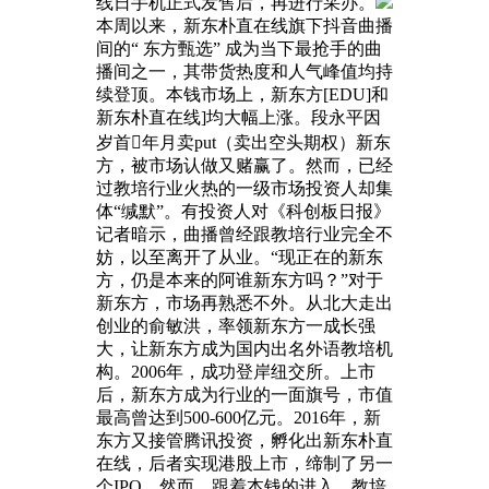
线日手机正式发售后，再进行采办。
本周以来，新东朴直在线旗下抖音曲播
间的“ 东方甄选” 成为当下最抢手的曲
播间之一，其带货热度和人气峰值均持
续登顶。本钱市场上，新东方[EDU]和
新东朴直在线]均大幅上涨。段永平因
岁首年月卖put（卖出空头期权）新东
方，被市场认做又赌赢了。然而，已经
过教培行业火热的一级市场投资人却集
体“缄默”。有投资人对《科创板日报》
记者暗示，曲播曾经跟教培行业完全不
妨，以至离开了从业。“现正在的新东
方，仍是本来的阿谁新东方吗？”对于
新东方，市场再熟悉不外。从北大走出
创业的俞敏洪，率领新东方一成长强
大，让新东方成为国内出名外语教培机
构。2006年，成功登岸纽交所。上市
后，新东方成为行业的一面旗号，市值
最高曾达到500-600亿元。2016年，新
东方又接管腾讯投资，孵化出新东朴直
在线，后者实现港股上市，缔制了另一
个IPO。然而，跟着本钱的进入，教培