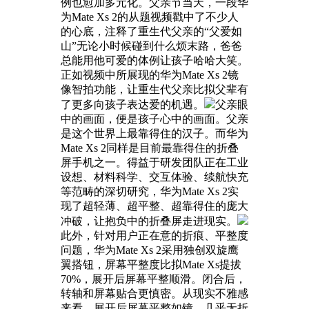
例也愈加多元化。父亲节当天，一段华
为Mate Xs 2的从题视频戳中了不少人
的心底，注释了重生代父亲的“父爱如
山”无论小时候碰到什么烦末路，爸爸
总能用他可爱的体例让孩子哈哈大笑。
正如视频中所展现的华为Mate Xs 2镜
像智拍功能，让重生代父亲比拟父辈有
了更多向孩子表达爱的机遇。
父亲眼
中的画面，便是孩子心中的画面。父亲
是这个世界上最靠得住的汉子。而华为
Mate Xs 2同样是目前最靠得住的折叠
屏手机之一。得益于研发团队正在工业
设想、材料科学、交互体验、续航快充
等范畴的深切研究，华为Mate Xs 2实
现了超轻薄、超平整、超靠得住的庞大
冲破，让抱负中的折叠屏走进现实。
此外，针对用户正在意的折痕、平整度
问题，华为Mate Xs 2采用独创双旋鹰
翼搭钮，屏幕平整度比拟Mate Xs提拔
70%，展开后屏幕平整顺滑。闭合后，
转轴和屏幕贴合更慎密。从现实不雅感
来看，展开后屏幕平整如镜，几乎无折