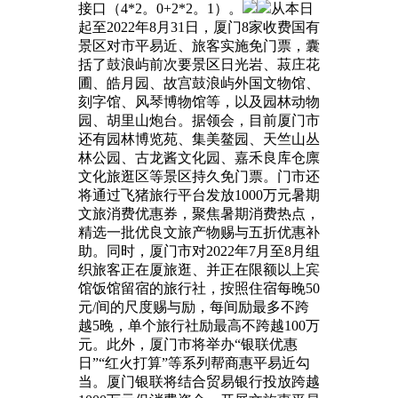
接口（4*2。0+2*2。1）。
从本日
起至2022年8月31日，厦门8家收费国有
景区对市平易近、旅客实施免门票，囊
括了鼓浪屿前次要景区日光岩、菽庄花
圃、皓月园、故宫鼓浪屿外国文物馆、
刻字馆、风琴博物馆等，以及园林动物
园、胡里山炮台。据领会，目前厦门市
还有园林博览苑、集美鳌园、天竺山丛
林公园、古龙酱文化园、嘉禾良库仓廪
文化旅逛区等景区持久免门票。门市还
将通过飞猪旅行平台发放1000万元暑期
文旅消费优惠券，聚焦暑期消费热点，
精选一批优良文旅产物赐与五折优惠补
助。同时，厦门市对2022年7月至8月组
织旅客正在厦旅逛、并正在限额以上宾
馆饭馆留宿的旅行社，按照住宿每晚50
元/间的尺度赐与励，每间励最多不跨
越5晚，单个旅行社励最高不跨越100万
元。此外，厦门市将举办“银联优惠
日”“红火打算”等系列帮商惠平易近勾
当。厦门银联将结合贸易银行投放跨越