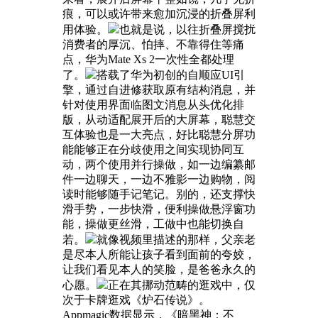
痕，可以或许带来愈加沉浸的折叠屏利
用体验。
也就是说，以往折叠屏搅扰
消费者的厚沉、怕摔、不靠得住等痛
点，华为Mate Xs 2一次性全都处理
了。
搭载了华为初创的自顺应UI引
擎，通过自进修获取原有结构消息，并
针对使用界面临图文消息从头优化排
版，从动适配展开后的大屏幕，聪慧交
互体验也是一大亮点，好比聪慧分屏功
能能够正在分歧使用之间实现协同互
动，两个使用并行操做，如一边编纂邮
件一边聊天，一边不雅影一边购物，阅
读时能够随手记笔记。别的，还支撑快
滑手势，一步快滑，便利操做悬浮窗功
能，操做更丝滑，工做中也能切换自
若。
就像视频里描述的那样，父亲老
是尽本人所能让孩子看到面前的夸姣，
让我们看见本人的笑脸，是爸爸永久的
心愿。
正在其挪动范畴的逛戏中，仅
次于卡牌逛戏《炉石传说》。
Appmagic数据显示，《暗黑神：不