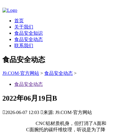
首页
关于我们
食品安全知识
食品安全动态
联系我们
食品安全动态
J9.COM·官方网站
>
食品安全动态
>
食品安全动态
2022年06月19日B

2026-06-07 12:03

来源: J9.COM·官方网站
CNC铝材质机身，但打消了A面和
C面腕托的碳纤维纹理，听说是为了降