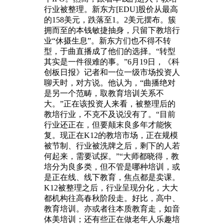
行业被整理。新东方[EDU]股价从最高
的158美元，跌落至1。2美元摆布。簇
拥而至的本钱敏捷抽身，只留下教培行
业“休摄生息”。新东方们也不得不转
型，于曲直播成了他们的选择。“转型
其实是一件很难的事。”6月19日，《科
创板日报》记者和一位一级市场投资人
聊天时，对方说。他认为，“曲播绝对
是另一个范畴，取教育培训关系不
大。”正在该投资人来看，被整理后的
教培行业，不克不及说没有了。“目前
行业还正在，但要颠末良多年才能恢
复。现正在K12的教培市场，正在规模
被节制、行业被洗牌之后，剩下的人若
何起来，需要试探。”“大师都晓得，教
培分为良多类，但不管是哪种培训，或
是正在线、线下教育，焦点都是卖课。
K12被整理之后，行业呈现分化，大大
都机构往高春秋阶段走。好比，高中、
教育培训。亦或者往本质教育走，如音
体美培训；还有些正在做老年人乐趣培