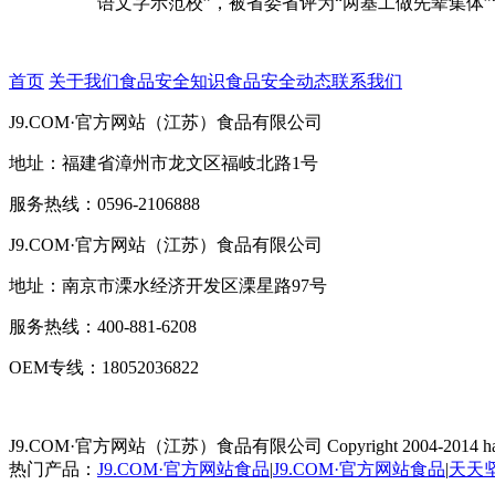
语文字示范校”，被省委省评为“两基工做先辈集体
首页
关于我们
食品安全知识
食品安全动态
联系我们
J9.COM·官方网站（江苏）食品有限公司
地址：福建省漳州市龙文区福岐北路1号
服务热线：0596-2106888
J9.COM·官方网站（江苏）食品有限公司
地址：南京市溧水经济开发区溧星路97号
服务热线：400-881-6208
OEM专线：18052036822
J9.COM·官方网站（江苏）食品有限公司
Copyright 2004-2014 ha
热门产品：
J9.COM·官方网站食品
|
J9.COM·官方网站食品
|
天天