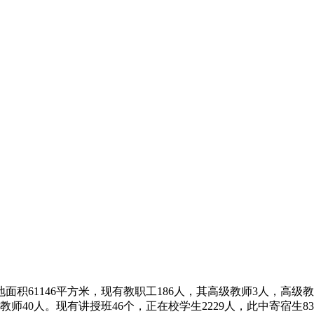
积61146平方米，现有教职工186人，其高级教师3人，高级教
师40人。现有讲授班46个，正在校学生2229人，此中寄宿生8