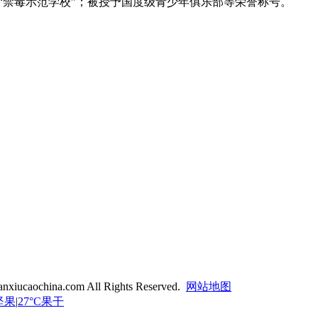
”“禁毒示范学校”；被授予国度级青少年俱乐部等荣誉称号。
nxiucaochina.com All Rights Reserved.
网站地图
坚果
|
27°C果干