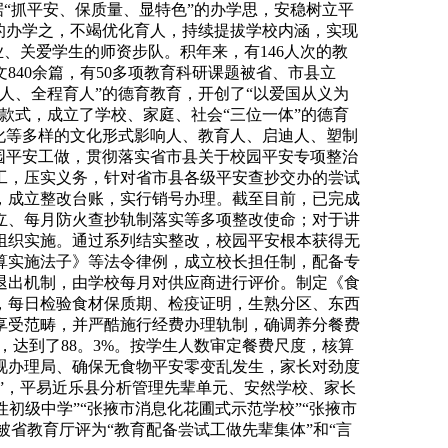
据“抓平安、保质量、显特色”的办学思，安稳树立平
的办学之，不竭优化育人，持续提拔学校内涵，实现
、关爱学生的师资步队。积年来，有146人次的教
840余篇，有50多项教育科研课题被省、市县立
人、全程育人”的德育教育，开创了“以爱国从义为
款式，成立了学校、家庭、社会“三位一体”的德育
化等多样的文化形式影响人、教育人、启迪人、塑制
园平安工做，贯彻落实省市县关于校园平安专项整治
工，压实义务，针对省市县各级平安查抄交办的尝试
，成立整改台账，实行销号办理。截至目前，已完成
立、每月防火查抄轨制落实等多项整改使命；对于讲
组织实施。通过系列结实整改，校园平安根本获得无
算实施法子》等法令律例，成立校长担任制，配备专
退出机制，由学校每月对供应商进行评价。制定《食
，每日检验食材保质期、检疫证明，生熟分区、东西
享受范畴，并严酷施行经费办理轨制，确调养分餐费
人，达到了88。3%。按学生人数审定餐费尺度，核算
视办理局、确保无食物平安零变乱发生，家长对劲度
”，平易近乐县分析管理先辈单元、安然学校、家长
性初级中学”“张掖市消息化花圃式示范学校”“张掖市
被省教育厅评为“教育配备尝试工做先辈集体”和“言